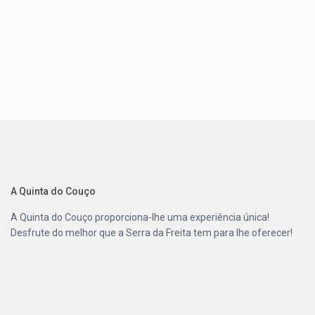
A Quinta do Couço
A
Quinta do Couço
proporciona-lhe uma experiência única!
Desfrute do melhor que a
Serra da Freita
tem para lhe oferecer!