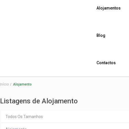
Alojamentos
Blog
Contactos
Início
Alojamento
Listagens de Alojamento
Todos Os Tamanhos