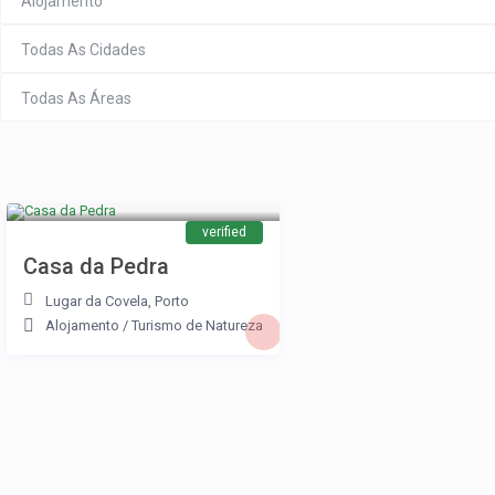
Alojamento
Todas As Cidades
Todas As Áreas
verified
Casa da Pedra
Lugar da Covela
,
Porto
Alojamento
/
Turismo de Natureza