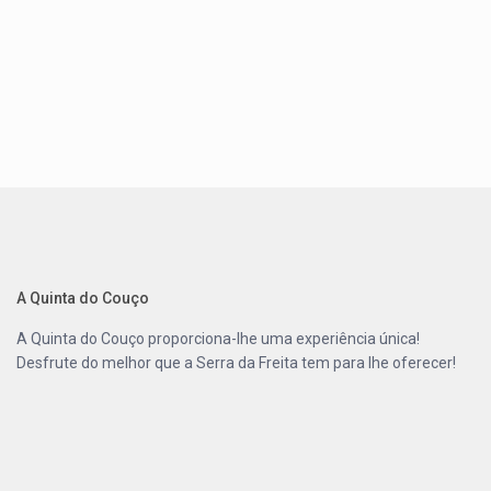
A Quinta do Couço
A
Quinta do Couço
proporciona-lhe uma experiência única!
Desfrute do melhor que a
Serra da Freita
tem para lhe oferecer!