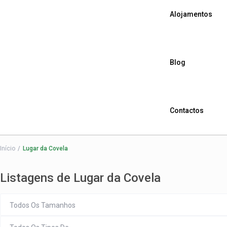
Alojamentos
Blog
Contactos
Início
Lugar da Covela
Listagens de Lugar da Covela
Todos Os Tamanhos