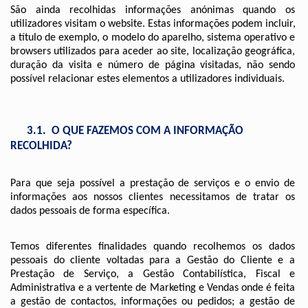
São ainda recolhidas informações anónimas quando os 
utilizadores visitam o website. Estas informações podem incluir, 
a título de exemplo, o modelo do aparelho, sistema operativo e 
browsers utilizados para aceder ao site, localização geográfica, 
duração da visita e número de página visitadas, não sendo 
possível relacionar estes elementos a utilizadores individuais.
      3.1.  O QUE FAZEMOS COM A INFORMAÇÃO 
RECOLHIDA? 
Para que seja possível a prestação de serviços e o envio de 
informações aos nossos clientes necessitamos de tratar os 
dados pessoais de forma específica. 
Temos diferentes finalidades quando recolhemos os dados 
pessoais do cliente voltadas para a Gestão do Cliente e a 
Prestação de Serviço, a Gestão Contabilística, Fiscal e 
Administrativa e a vertente de Marketing e Vendas onde é feita 
a gestão de contactos, informações ou pedidos; a gestão de 