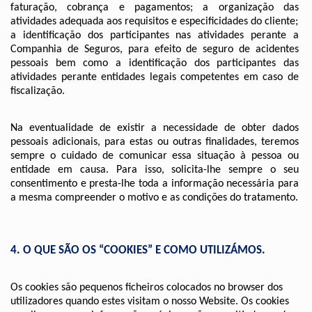
faturação, cobrança e pagamentos; a organização das 
atividades adequada aos requisitos e especificidades do cliente;  
a identificação dos participantes nas atividades perante a 
Companhia de Seguros, para efeito de seguro de acidentes 
pessoais bem como a identificação dos participantes das 
atividades perante entidades legais competentes em caso de 
fiscalização.
Na eventualidade de existir a necessidade de obter dados 
pessoais adicionais, para estas ou outras finalidades, teremos 
sempre o cuidado de comunicar essa situação à pessoa ou 
entidade em causa. Para isso, solicita-lhe sempre o seu 
consentimento e presta-lhe toda a informação necessária para 
a mesma compreender o motivo e as condições do tratamento.
4. O QUE SÃO OS “COOKIES” E COMO UTILIZÁMOS.
Os cookies são pequenos ficheiros colocados no browser dos 
utilizadores quando estes visitam o nosso Website. Os cookies 