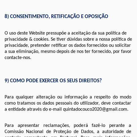
8) CONSENTIMENTO, RETIFICAÇÃO E OPOSIÇÃO
O uso deste Website pressupõe a aceitação da sua política de 
privacidade & cookies. Se tiver dúvidas sobre a nossa política de 
privacidade, pretender retificar os dados fornecidos ou solicitar 
a sua eliminação, mesmo depois de nos ter fornecido, por favor 
contacte-nos.
9) COMO PODE EXERCER OS SEUS DIREITOS?
Para qualquer alteração ou informação a respeito do modo 
como tratamos os dados pessoais do utilizador, deve contactar 
a entidade através do e-mail quintadocouco2020@gmail.com.
Para apresentar reclamações, poderá fazê-lo perante a 
Comissão Nacional de Proteção de Dados, a autoridade de 