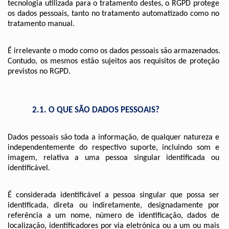
tecnologia utilizada para o tratamento destes, o RGPD protege 
os dados pessoais, tanto no tratamento automatizado como no 
tratamento manual.
É irrelevante o modo como os dados pessoais são armazenados. 
Contudo, os mesmos estão sujeitos aos requisitos de proteção 
previstos no RGPD.
            2.1. O QUE SÃO DADOS PESSOAIS?
Dados pessoais são toda a informação, de qualquer natureza e 
independentemente do respectivo suporte, incluindo som e 
imagem, relativa a uma pessoa singular identificada ou 
identificável.
É considerada identificável a pessoa singular que possa ser 
identificada, direta ou indiretamente, designadamente por 
referência a um nome, número de identificação, dados de 
localização, identificadores por via eletrónica ou a um ou mais 