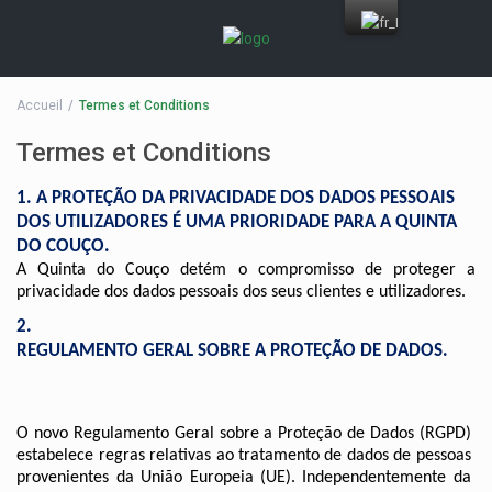
Accueil
Termes et Conditions
Termes et Conditions
A PROTEÇÃO DA PRIVACIDADE DOS DADOS PESSOAIS 
DOS UTILIZADORES É UMA PRIORIDADE PARA A QUINTA 
DO COUÇO. 
A Quinta do Couço detém o compromisso de proteger a 
privacidade dos dados pessoais dos seus clientes e utilizadores.
REGULAMENTO GERAL SOBRE A PROTEÇÃO DE DADOS.
O novo Regulamento Geral sobre a Proteção de Dados (RGPD) 
estabelece regras relativas ao tratamento de dados de pessoas 
provenientes da União Europeia (UE). Independentemente da 