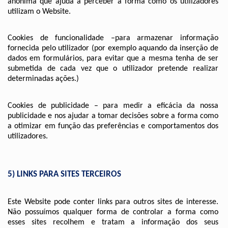
anónima que ajuda a perceber a forma como os utilizadores 
utilizam o Website.
Cookies de funcionalidade –para armazenar informação 
fornecida pelo utilizador (por exemplo aquando da inserção de 
dados em formulários, para evitar que a mesma tenha de ser 
submetida de cada vez que o utilizador pretende realizar 
determinadas ações.)
Cookies de publicidade – para medir a eficácia da nossa 
publicidade e nos ajudar a tomar decisões sobre a forma como 
a otimizar em função das preferências e comportamentos dos 
utilizadores.
5) LINKS PARA SITES TERCEIROS
Este Website pode conter links para outros sites de interesse. 
Não possuímos qualquer forma de controlar a forma como 
esses sites recolhem e tratam a informação dos seus 