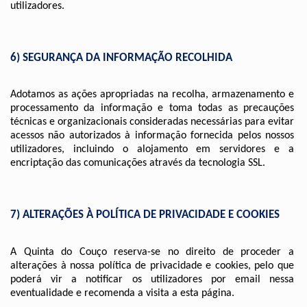
utilizadores.
6) SEGURANÇA DA INFORMAÇÃO RECOLHIDA 
Adotamos as ações apropriadas na recolha, armazenamento e 
processamento da informação e toma todas as precauções 
técnicas e organizacionais consideradas necessárias para evitar 
acessos não autorizados à informação fornecida pelos nossos 
utilizadores, incluindo o alojamento em servidores e a 
encriptação das comunicações através da tecnologia SSL.
7) ALTERAÇÕES À POLÍTICA DE PRIVACIDADE E COOKIES 
A Quinta do Couço reserva-se no direito de proceder a 
alterações à nossa política de privacidade e cookies, pelo que 
poderá vir a notificar os utilizadores por email nessa 
eventualidade e recomenda a visita a esta página.