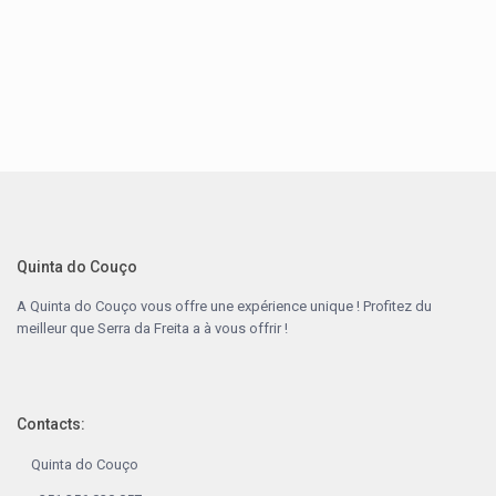
Quinta do Couço
A
Quinta do Couço
vous offre une expérience unique ! Profitez du
meilleur que
Serra da Freita
a à vous offrir !
Contacts:
Quinta do Couço