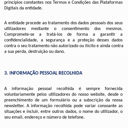
princípios constantes nos Termos e Condições das Plataformas 
Digitais da entidade.
A entidade procede ao tratamento dos dados pessoais dos seus 
utilizadores mediante o consentimento dos mesmos. 
Compromete-se a tratá-los de forma a garantir a 
confidencialidade, a segurança e a proteção desses dados 
contra o seu tratamento não autorizado ou ilícito e ainda contra 
a sua perda, destruição ou dano.
3. INFORMAÇÃO PESSOAL RECOLHIDA
A informação pessoal recolhida é sempre fornecida 
voluntariamente pelos utilizadores do nosso website, desde o 
preenchimento de um formulário ou a subscrição da nossa 
newsletter. A informação recolhida pode variar consoante as 
situações e incluir, entre outros dados, o nome do utilizador, o 
seu email, endereço e número de telefone.