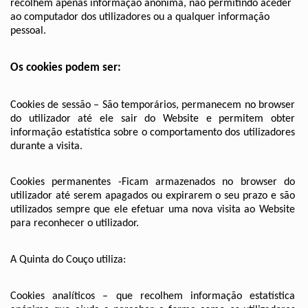
recolhem apenas informação anónima, não permitindo aceder 
ao computador dos utilizadores ou a qualquer informação 
pessoal.
Os cookies podem ser:
Cookies de sessão – São temporários, permanecem no browser 
do utilizador até ele sair do Website e permitem obter 
informação estatística sobre o comportamento dos utilizadores 
durante a visita.
Cookies permanentes -Ficam armazenados no browser do 
utilizador até serem apagados ou expirarem o seu prazo e são 
utilizados sempre que ele efetuar uma nova visita ao Website 
para reconhecer o utilizador.
A Quinta do Couço utiliza:
Cookies analíticos – que recolhem informação estatística 