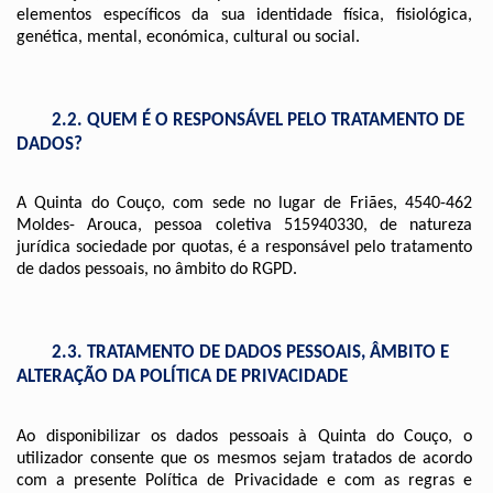
elementos específicos da sua identidade física, fisiológica, 
genética, mental, económica, cultural ou social.
        2.2. QUEM É O RESPONSÁVEL PELO TRATAMENTO DE 
DADOS?
A Quinta do Couço, com sede no lugar de Friães, 4540-462 
Moldes- Arouca, pessoa coletiva 515940330, de natureza 
jurídica sociedade por quotas, é a responsável pelo tratamento 
de dados pessoais, no âmbito do RGPD.
        2.3. TRATAMENTO DE DADOS PESSOAIS, ÂMBITO E 
ALTERAÇÃO DA POLÍTICA DE PRIVACIDADE
Ao disponibilizar os dados pessoais à Quinta do Couço, o 
utilizador consente que os mesmos sejam tratados de acordo 
com a presente Política de Privacidade e com as regras e 