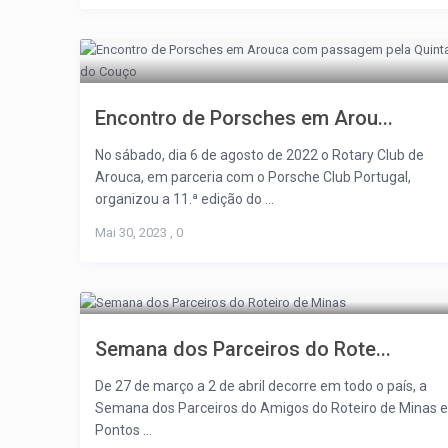
Encontro de Porsches em Arou...
No sábado, dia 6 de agosto de 2022 o Rotary Club de
Arouca, em parceria com o Porsche Club Portugal,
organizou a 11.ª edição do ...
Mai 30, 2023
,
0
Semana dos Parceiros do Rote...
De 27 de março a 2 de abril decorre em todo o país, a
Semana dos Parceiros do Amigos do Roteiro de Minas e
Pontos ...