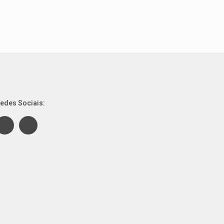
edes Sociais: