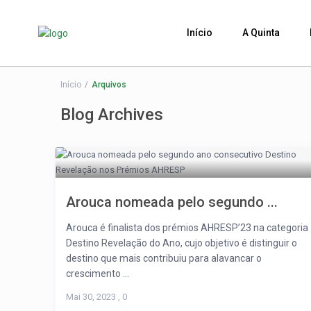
Início
A Quinta
Início
Arquivos
Blog Archives
Arouca nomeada pelo segundo ...
Arouca é finalista dos prémios AHRESP’23 na categoria
Destino Revelação do Ano, cujo objetivo é distinguir o
destino que mais contribuiu para alavancar o
crescimento ...
Mai 30, 2023
,
0