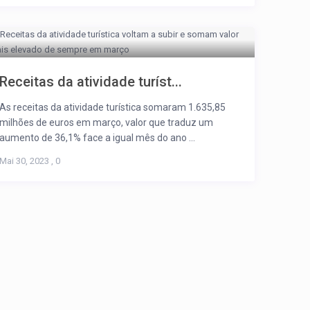
Receitas da atividade turíst...
As receitas da atividade turística somaram 1.635,85
milhões de euros em março, valor que traduz um
aumento de 36,1% face a igual mês do ano ...
Mai 30, 2023
,
0