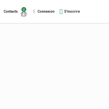
0
Connexion
S'inscrire
Contacts
Guests