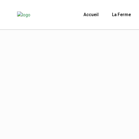
Accueil
La Ferme