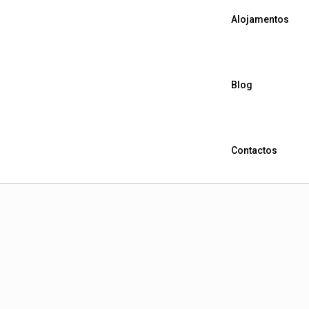
Alojamentos
Blog
Contactos